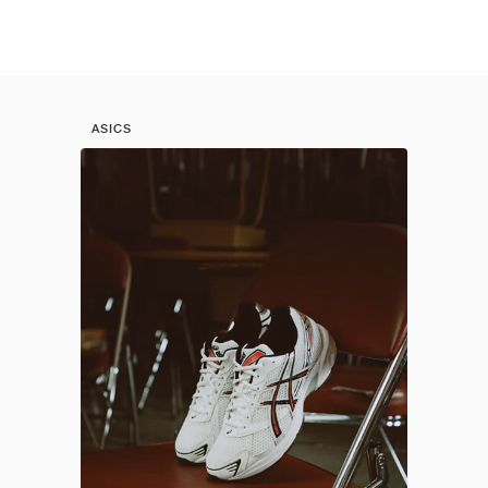
ASICS