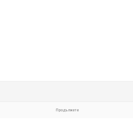
Продължете