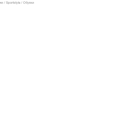
е / Sportstyle / Обувки