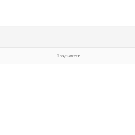
Продължете