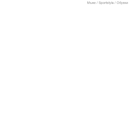
Мъже / Sportstyle / Обувки