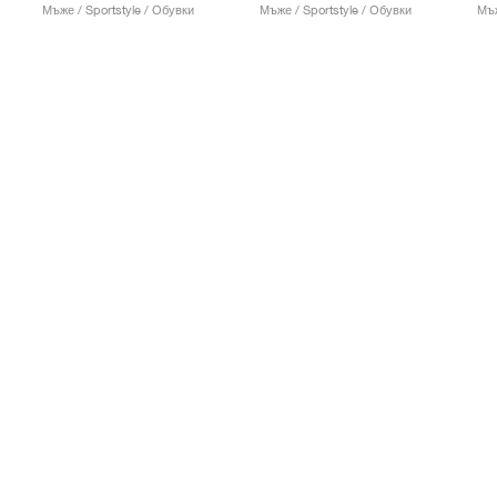
Мъже / Sportstyle / Обувки
Мъже / Sportstyle / Обувки
Мъж