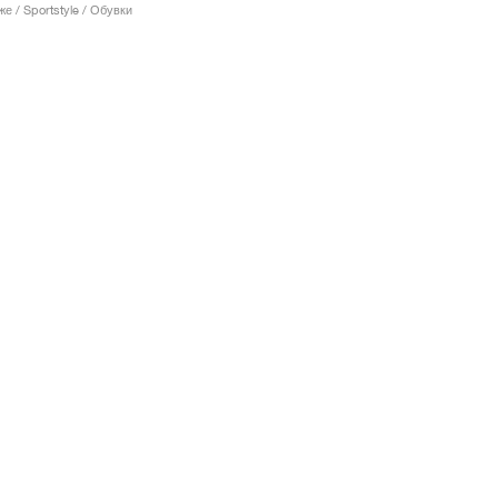
е / Sportstyle / Обувки