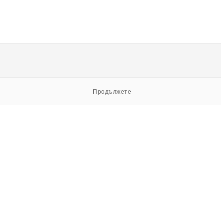
Продължете