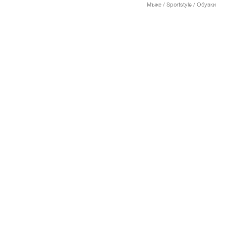
Мъже / Sportstyle / Обувки