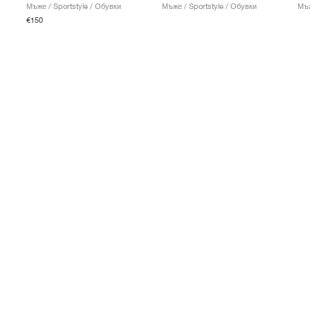
Мъже / Sportstyle / Обувки
Мъже / Sportstyle / Обувки
Мъж
€150