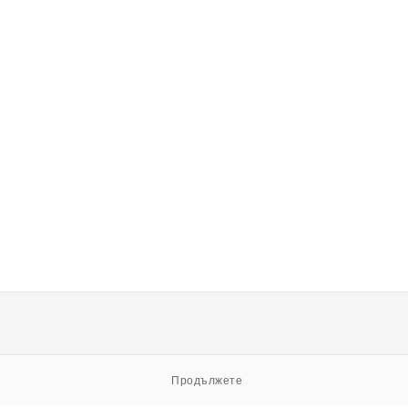
Продължете