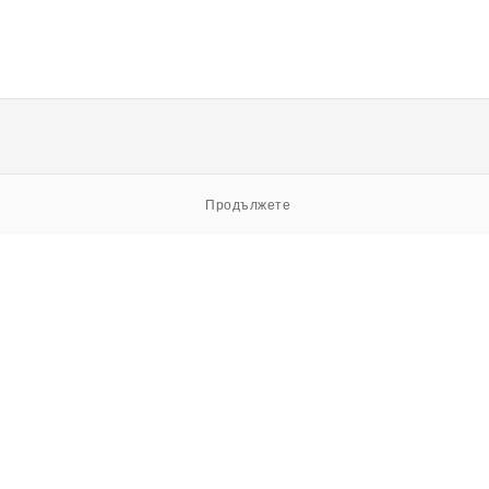
Продължете