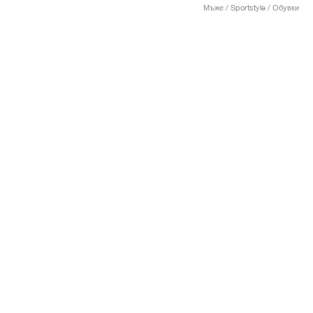
Мъже / Sportstyle / Обувки