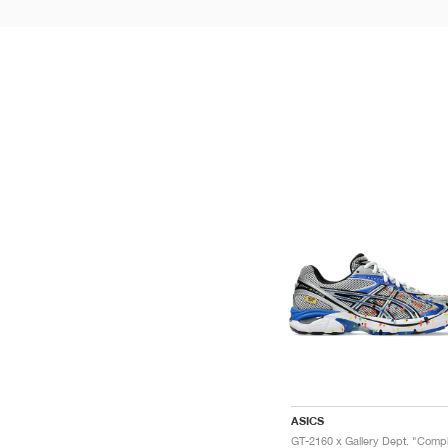
ASICS