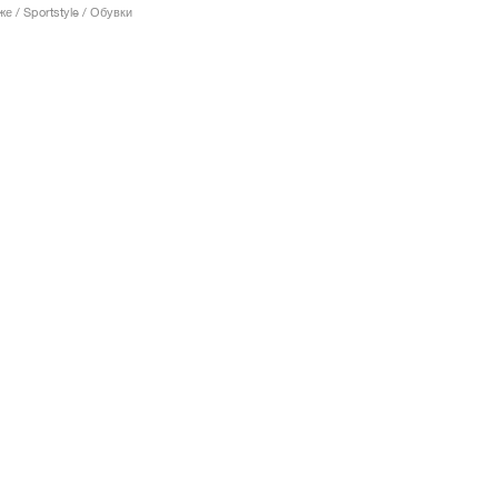
е / Sportstyle / Обувки