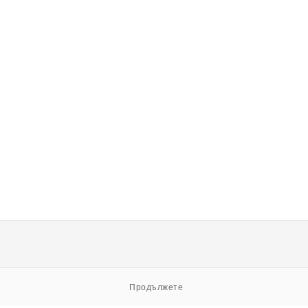
Продължете