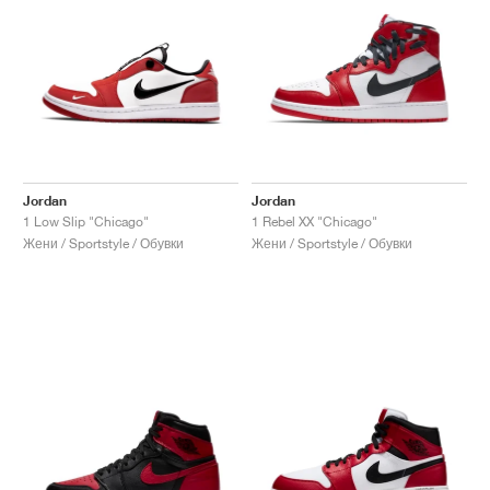
Jordan
Jordan
1 Low Slip "Chicago"
1 Rebel XX "Chicago"
Жени / Sportstyle / Обувки
Жени / Sportstyle / Обувки