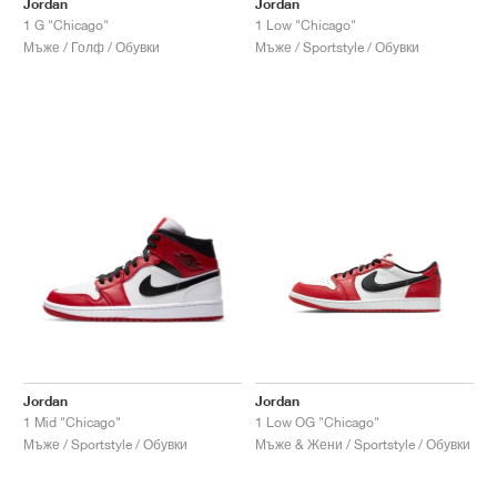
Jordan
Jordan
1 G "Chicago"
1 Low "Chicago"
Мъже / Голф / Обувки
Мъже / Sportstyle / Обувки
Jordan
Jordan
1 Mid "Chicago"
1 Low OG "Chicago"
Мъже / Sportstyle / Обувки
Мъже & Жени / Sportstyle / Обувки