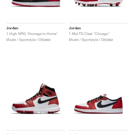
Jordan
Jordan
1 High NRG "Homage to Home"
1 Mid TD Cleat "Chicago"
Мъже / Sportstyle / Обувки
Мъже / Sportstyle / Обувки