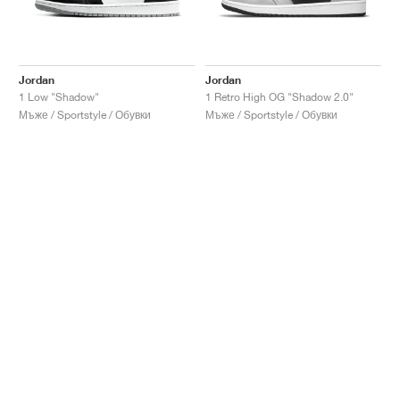
Jordan
Jordan
1 Low "Shadow"
1 Retro High OG "Shadow 2.0"
Мъже / Sportstyle / Обувки
Мъже / Sportstyle / Обувки