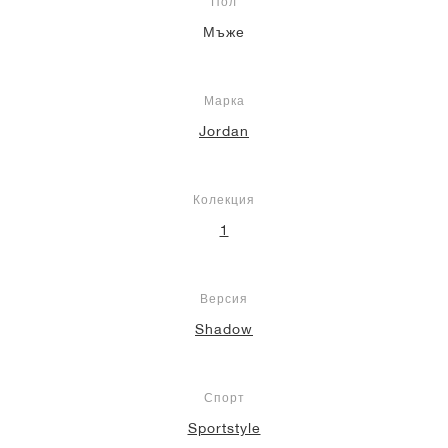
Пол
Мъже
Марка
Jordan
Колекция
1
Версия
Shadow
Спорт
Sportstyle