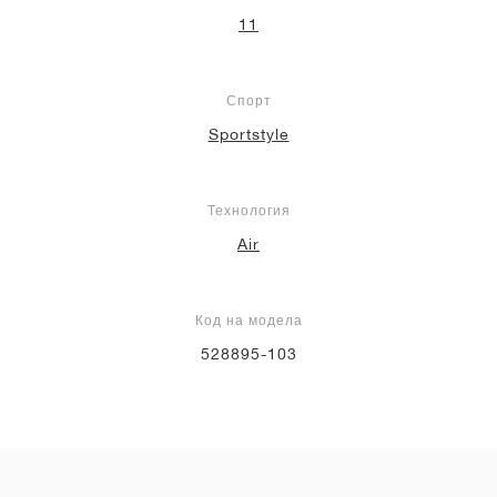
11
Спорт
Sportstyle
Технология
Air
Код на модела
528895-103