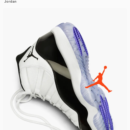
Jordan