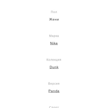
Пол
Жени
Марка
Nike
Колекция
Dunk
Версия
Panda
Спорт