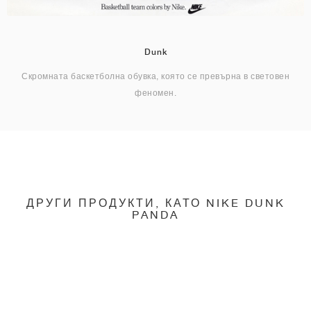
Dunk
Скромната баскетболна обувка, която се превърна в световен
феномен.
ДРУГИ ПРОДУКТИ, КАТО NIKE DUNK
PANDA