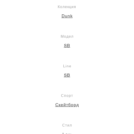
Колекция
Dunk
Модел
SB
Line
SB
Спорт
Скейтборд
Стил