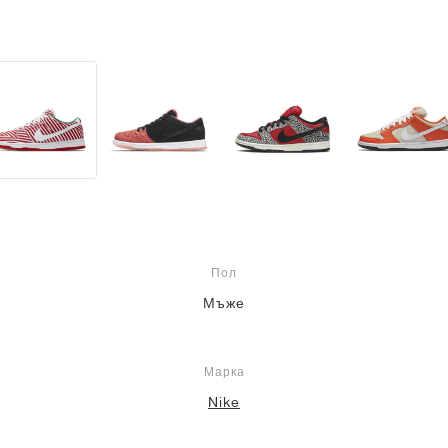
Пол
Мъже
Марка
Nike