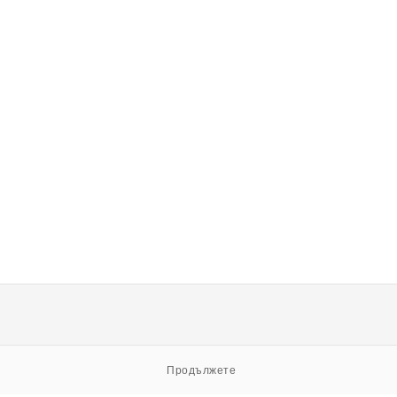
Продължете