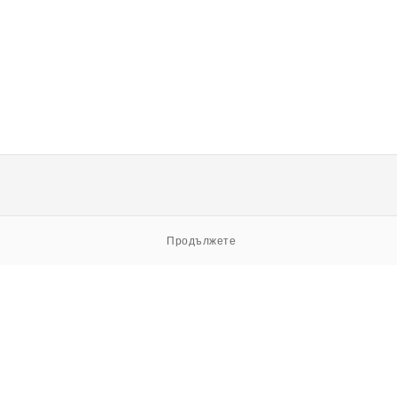
Продължете