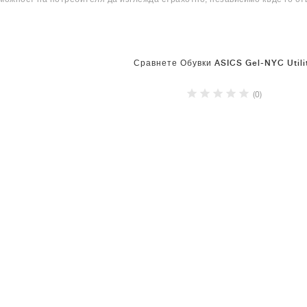
Сравнете Обувки ASICS Gel-NYC Utili
(0)