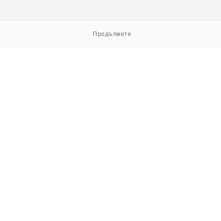
Продължете