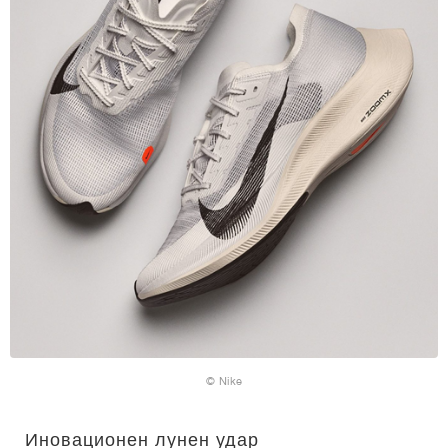
© Nike
Иновационен лунен удар