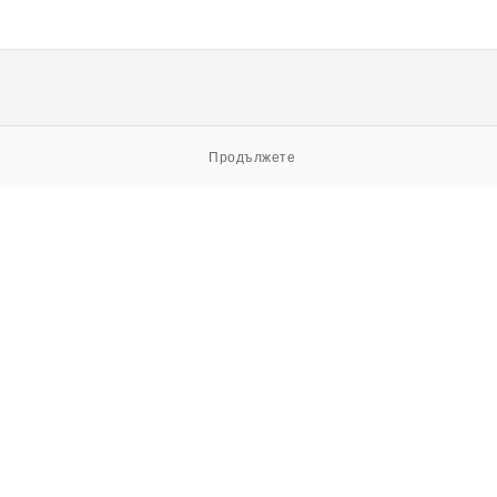
Продължете