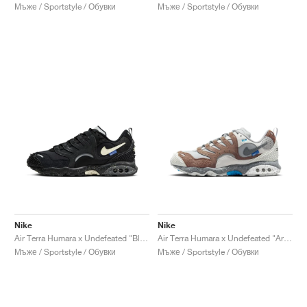
Мъже / Sportstyle / Обувки
Мъже / Sportstyle / Обувки
Nike
Nike
Air Terra Humara x Undefeated "Black"
Air Terra Humara x Undefeated "Archeo Brown"
Мъже / Sportstyle / Обувки
Мъже / Sportstyle / Обувки