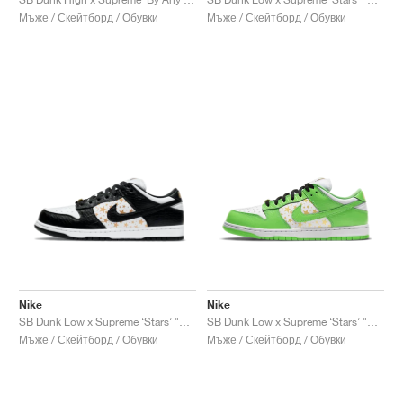
Мъже / Скейтборд / Обувки
Мъже / Скейтборд / Обувки
Nike
Nike
SB Dunk Low x Supreme ‘Stars’ "Stars Black"
SB Dunk Low x Supreme ‘Stars’ "Stars Mean Green"
Мъже / Скейтборд / Обувки
Мъже / Скейтборд / Обувки