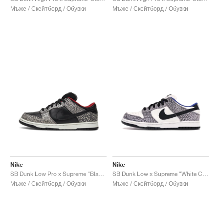
Мъже / Скейтборд / Обувки
Мъже / Скейтборд / Обувки
Nike
Nike
SB Dunk Low Pro x Supreme "Black Cement"
SB Dunk Low x Supreme "White Cement"
Мъже / Скейтборд / Обувки
Мъже / Скейтборд / Обувки