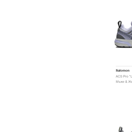
Salomon