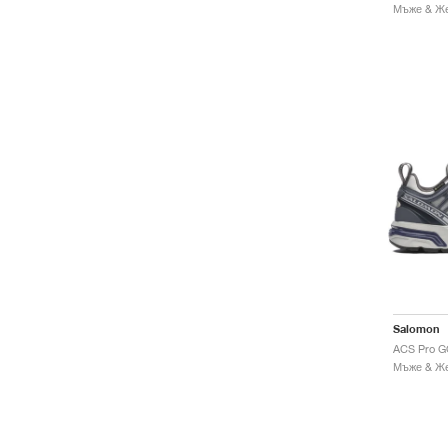
Salomon