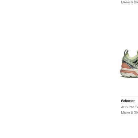
Salomon