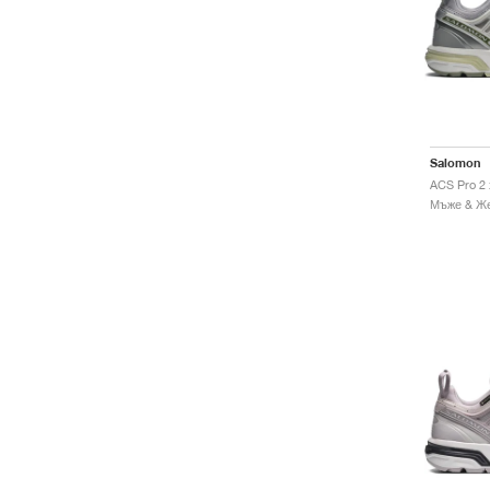
Salomon