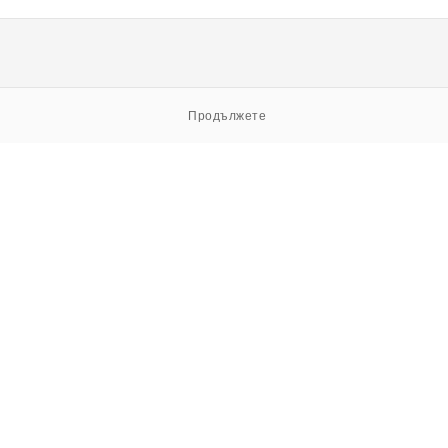
Продължете