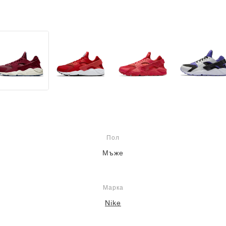
Пол
Мъже
Марка
Nike