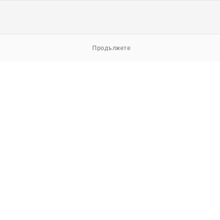
Продължете